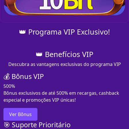
👑 Programa VIP Exclusivo!
👑 Benefícios VIP
Descubra as vantagens exclusivas do programa VIP
💰 Bônus VIP
500%
Bônus exclusivos de até 500% em recargas, cashback
especial e promoções VIP únicas!
Ver Bônus
🎯 Suporte Prioritário