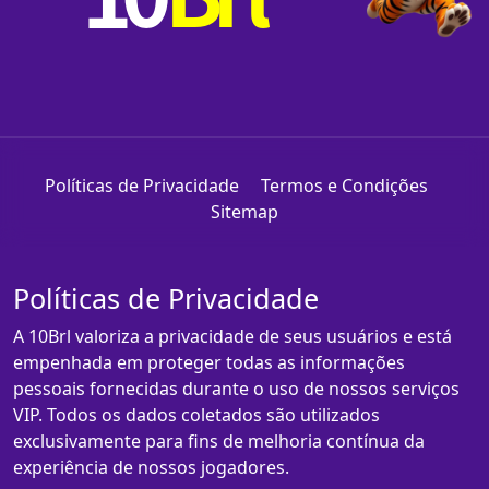
Políticas de Privacidade
Termos e Condições
Sitemap
Políticas de Privacidade
A 10Brl valoriza a privacidade de seus usuários e está
empenhada em proteger todas as informações
pessoais fornecidas durante o uso de nossos serviços
VIP. Todos os dados coletados são utilizados
exclusivamente para fins de melhoria contínua da
experiência de nossos jogadores.