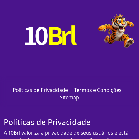
Políticas de Privacidade
Termos e Condições
Sitemap
Políticas de Privacidade
A 10Brl valoriza a privacidade de seus usuários e está