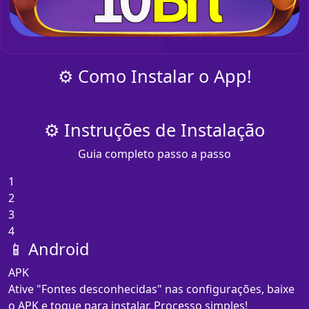
⚙️ Como Instalar o App!
⚙️ Instruções de Instalação
Guia completo passo a passo
1
2
3
4
📱 Android
APK
Ative "Fontes desconhecidas" nas configurações, baixe
o APK e toque para instalar. Processo simples!