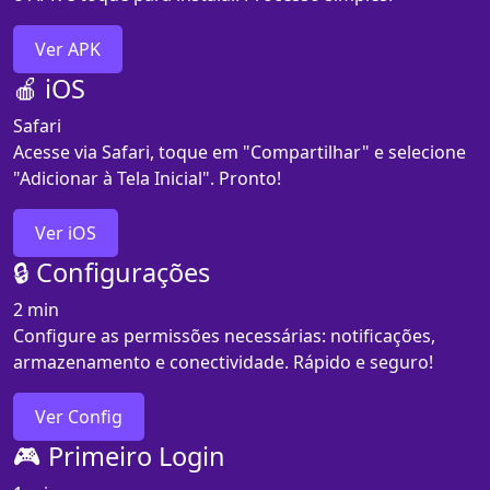
Ver APK
🍎 iOS
Safari
Acesse via Safari, toque em "Compartilhar" e selecione
"Adicionar à Tela Inicial". Pronto!
Ver iOS
🔒 Configurações
2 min
Configure as permissões necessárias: notificações,
armazenamento e conectividade. Rápido e seguro!
Ver Config
🎮 Primeiro Login