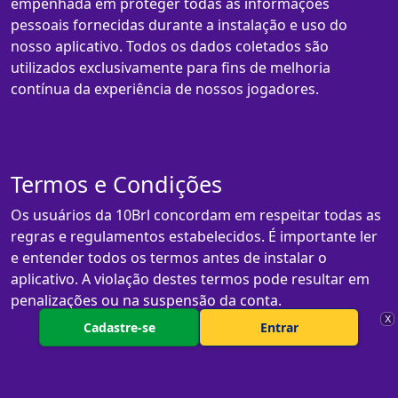
empenhada em proteger todas as informações
pessoais fornecidas durante a instalação e uso do
nosso aplicativo. Todos os dados coletados são
utilizados exclusivamente para fins de melhoria
contínua da experiência de nossos jogadores.
Termos e Condições
Os usuários da 10Brl concordam em respeitar todas as
regras e regulamentos estabelecidos. É importante ler
e entender todos os termos antes de instalar o
aplicativo. A violação destes termos pode resultar em
penalizações ou na suspensão da conta.
X
Cadastre-se
Entrar