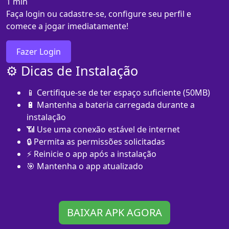
1 min
Faça login ou cadastre-se, configure seu perfil e
comece a jogar imediatamente!
Fazer Login
⚙️ Dicas de Instalação
📱 Certifique-se de ter espaço suficiente (50MB)
🔋 Mantenha a bateria carregada durante a
instalação
📶 Use uma conexão estável de internet
🔒 Permita as permissões solicitadas
⚡ Reinicie o app após a instalação
🎯 Mantenha o app atualizado
BAIXAR APK AGORA