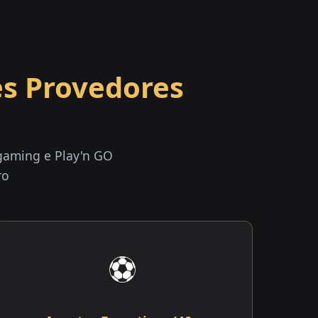
es Provedores
ogaming e Play'n GO
ro
⚽