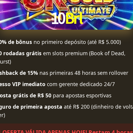
0% de bônus
no primeiro depósito (até R$ 5.000)
0 rodadas grátis
em slots premium (Book of Dead,
urst)
shback de 15%
nas primeiras 48 horas sem rollover
esso VIP imediato
com gerente dedicado 24/7
osta grátis de R$ 50
para apostas esportivas
guro de primeira aposta
até R$ 200 (dinheiro de volt
r)
 OFERTA VÁLIDA APENAS HOJE! Restam 4 horas