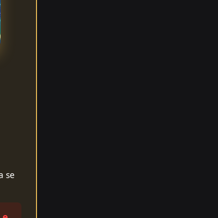
a se
 e