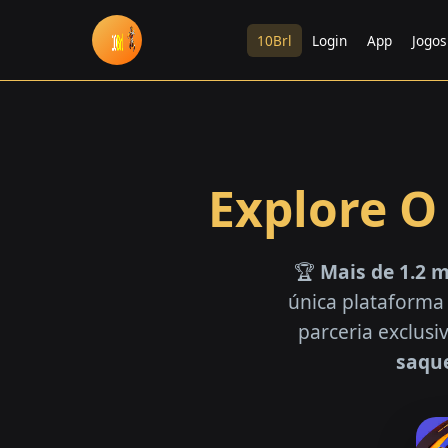
10Brl
Login
App
Jogos
Explore O
🏆
Mais de 1.2 m
única plataforma
parceria exclus
saque