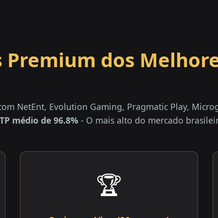
s Premium dos Melhor
 com NetEnt, Evolution Gaming, Pragmatic Play, Micr
TP médio de 96.8%
- O mais alto do mercado brasilei
🏆