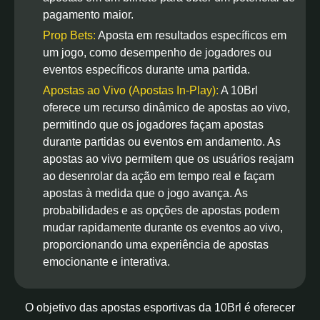
pagamento maior.
Prop Bets:
Aposta em resultados específicos em
um jogo, como desempenho de jogadores ou
eventos específicos durante uma partida.
Apostas ao Vivo (Apostas In-Play):
A 10Brl
oferece um recurso dinâmico de apostas ao vivo,
permitindo que os jogadores façam apostas
durante partidas ou eventos em andamento. As
apostas ao vivo permitem que os usuários reajam
ao desenrolar da ação em tempo real e façam
apostas à medida que o jogo avança. As
probabilidades e as opções de apostas podem
mudar rapidamente durante os eventos ao vivo,
proporcionando uma experiência de apostas
emocionante e interativa.
O objetivo das apostas esportivas da 10Brl é oferecer