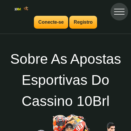
Conecte-se
Registro
Sobre As Apostas
Esportivas Do
Cassino 10Brl