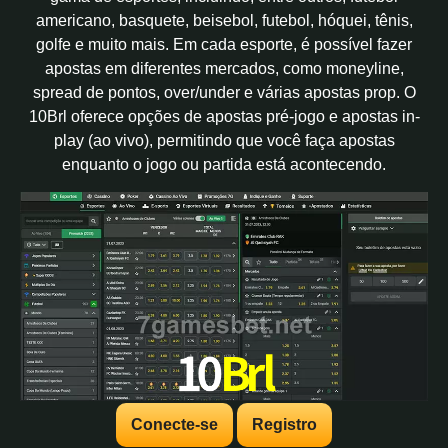
americano, basquete, beisebol, futebol, hóquei, tênis,
golfe e muito mais. Em cada esporte, é possível fazer
apostas em diferentes mercados, como moneyline,
spread de pontos, over/under e várias apostas prop. O
10Brl oferece opções de apostas pré-jogo e apostas in-
play (ao vivo), permitindo que você faça apostas
enquanto o jogo ou partida está acontecendo.
Conecte-se
Registro