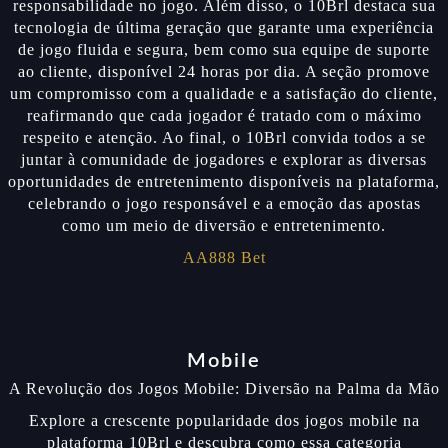
responsabilidade no jogo. Além disso, o 10Brl destaca sua
tecnologia de última geração que garante uma experiência
de jogo fluida e segura, bem como sua equipe de suporte
ao cliente, disponível 24 horas por dia. A seção promove
um compromisso com a qualidade e a satisfação do cliente,
reafirmando que cada jogador é tratado com o máximo
respeito e atenção. Ao final, o 10Brl convida todos a se
juntar à comunidade de jogadores e explorar as diversas
oportunidades de entretenimento disponíveis na plataforma,
celebrando o jogo responsável e a emoção das apostas
como um meio de diversão e entretenimento.
AA888 Bet
Mobile
A Revolução dos Jogos Mobile: Diversão na Palma da Mão
Explore a crescente popularidade dos jogos mobile na
plataforma 10Brl e descubra como essa categoria