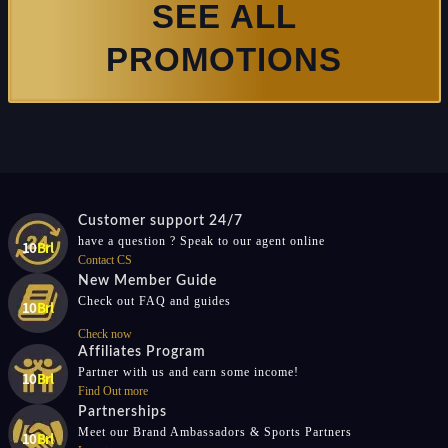
SEE ALL
PROMOTIONS
Customer support 24/7
have a question ? Speak to our agent online
Contact CS
New Member Guide
Check out FAQ and guides
Check now
Affiliates Program
Partner with us and earn some income!
Find Out more
Partnerships
Meet our Brand Ambassadors & Sports Partners