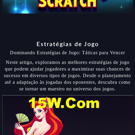
Estratégias de Jogo
Dominando Estratégias de Jogo: Táticas para Vencer
Neste artigo, exploramos as melhores estratégias de jogo
que podem ajudar jogadores a maximizar suas chances de
sucesso em diversos tipos de jogos. Desde o planejamento
até a adaptação às jogadas dos oponentes, descubra como
se tornar um maestro no universo dos jogos.