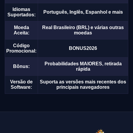
Idiomas
Português, Inglês, Espanhol e mais
Suportados:
Moeda
Real Brasileiro (BRL) e várias outras
Aceita:
moedas
Código
BONUS2026
Promocional:
Probabilidades MAIORES, retirada
Bônus:
rápida
Versão de
Suporta as versões mais recentes dos
Software:
principais navegadores