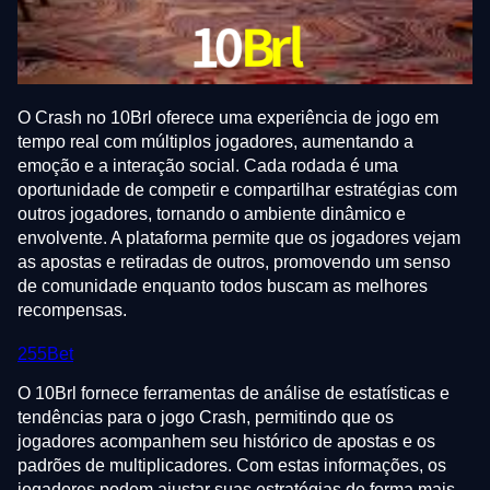
O Crash no 10Brl oferece uma experiência de jogo em
tempo real com múltiplos jogadores, aumentando a
emoção e a interação social. Cada rodada é uma
oportunidade de competir e compartilhar estratégias com
outros jogadores, tornando o ambiente dinâmico e
envolvente. A plataforma permite que os jogadores vejam
as apostas e retiradas de outros, promovendo um senso
de comunidade enquanto todos buscam as melhores
recompensas.
255Bet
O 10Brl fornece ferramentas de análise de estatísticas e
tendências para o jogo Crash, permitindo que os
jogadores acompanhem seu histórico de apostas e os
padrões de multiplicadores. Com estas informações, os
jogadores podem ajustar suas estratégias de forma mais