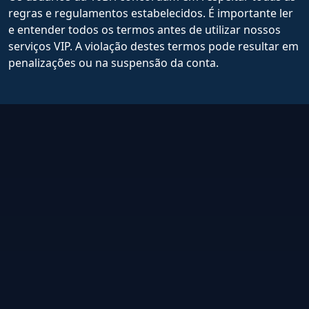
regras e regulamentos estabelecidos. É importante ler
e entender todos os termos antes de utilizar nossos
serviços VIP. A violação destes termos pode resultar em
penalizações ou na suspensão da conta.