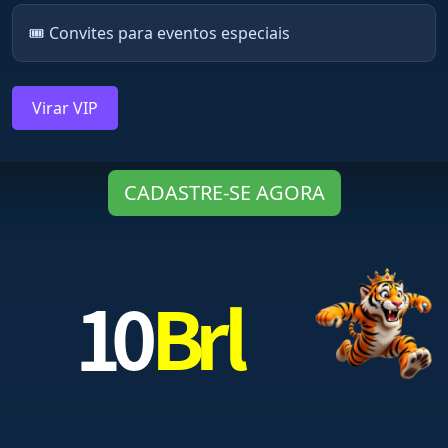
🎟️ Convites para eventos especiais
Virar VIP
CADASTRE-SE AGORA